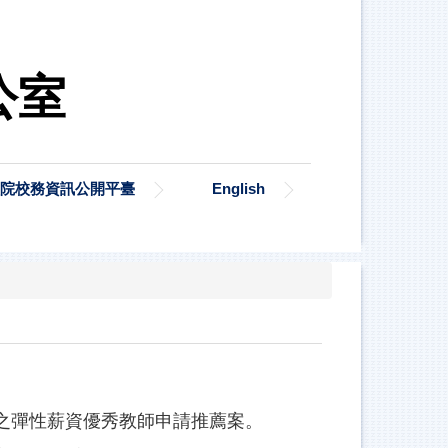
公室
院校務資訊公開平臺
English
之彈性薪資優秀教師申請推薦案。