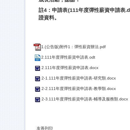
註4：申請表(111年度彈性薪資申請表
證資料。
1.(公告版)附件1：彈性薪資辦法.pdf
2.111年度彈性薪資申請表.odt
2.111年度彈性薪資申請表.docx
2-1.111年度彈性薪資申請表-研究類.docx
2-2.111年度彈性薪資申請表-教學類.docx
2-3.111年度彈性薪資申請表-輔導及服務類.docx
友善列印