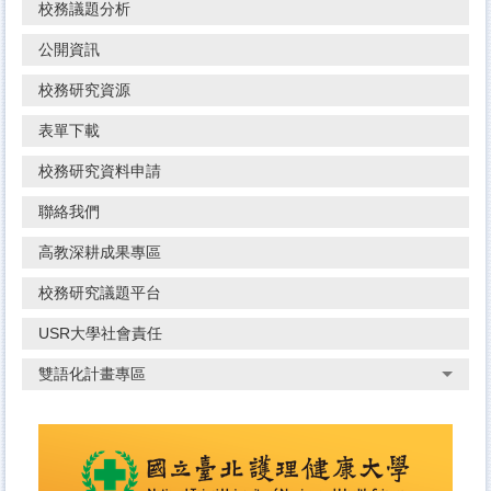
校務議題分析
公開資訊
校務研究資源
表單下載
校務研究資料申請
聯絡我們
高教深耕成果專區
校務研究議題平台
USR大學社會責任
雙語化計畫專區