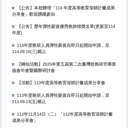
【公告】本校辦理「114 年度高等教育深耕計畫成果
分享會」歡迎踴躍參加
【公告】歷年彈性薪資優秀教師得獎名單(更新至114
年度)
114年度教研人員彈性薪資自即日起開始申請，至
114.09.10(三)截止
【轉知活動】2025年第五屆第二次臺灣校務研究專業
協會年會暨國際研討會
【活動】113年度高等教育深耕計畫成果分享會
113年度教研人員彈性薪資自即日起開始申請，至
113.09.13(五)截止
112年11月14日（二）「112年度高等教育深耕計畫
成果分享會」