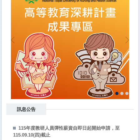
訊息公告
115年度教研人員彈性薪資自即日起開始申請，至
115.09.10(四)截止